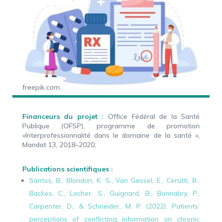
freepik.com
Financeurs du projet :
Office Fédéral de la Santé
Publique (OFSP), programme de promotion
«Interprofessionnalité dans le domaine de la santé »,
Mandat 13, 2018–2020.
Publications scientifiques :
Santos, B., Blondon, K. S., Van Gessel, E., Cerutti, B.,
Backes, C., Locher, S., Guignard, B., Bonnabry, P.,
Carpenter, D., & Schneider, M. P. (2022).
Patients’
perceptions of conflicting information on chronic