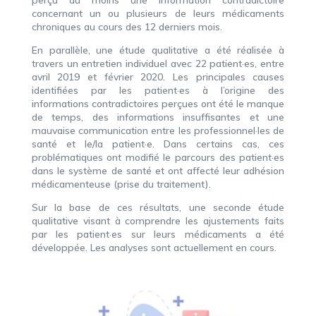
concernant un ou plusieurs de leurs médicaments
chroniques au cours des 12 derniers mois.
En parallèle, une étude qualitative a été réalisée à
travers un entretien individuel avec 22 patient·es, entre
avril 2019 et février 2020. Les principales causes
identifiées par les patient·es à l’origine des
informations contradictoires perçues ont été le manque
de temps, des informations insuffisantes et une
mauvaise communication entre les professionnel·les de
santé et le/la patient·e. Dans certains cas, ces
problématiques ont modifié le parcours des patient·es
dans le système de santé et ont affecté leur adhésion
médicamenteuse (prise du traitement).
Sur la base de ces résultats, une seconde étude
qualitative visant à comprendre les ajustements faits
par les patient·es sur leurs médicaments a été
développée. Les analyses sont actuellement en cours.