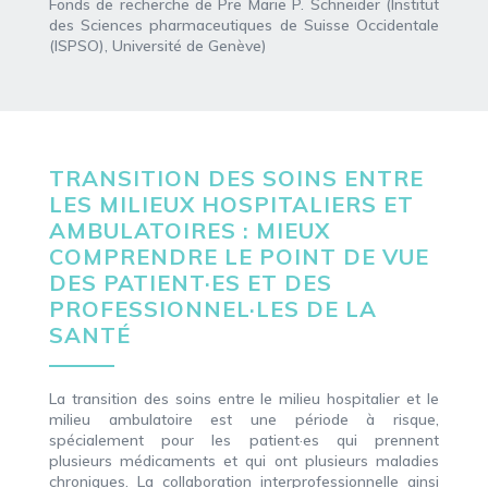
Fonds de recherche de Pre Marie P. Schneider (Institut
des Sciences pharmaceutiques de Suisse Occidentale
(ISPSO), Université de Genève)
TRANSITION DES SOINS ENTRE
LES MILIEUX HOSPITALIERS ET
AMBULATOIRES : MIEUX
COMPRENDRE LE POINT DE VUE
DES PATIENT·ES ET DES
PROFESSIONNEL·LES DE LA
SANTÉ
La transition des soins entre le milieu hospitalier et le
milieu ambulatoire est une période à risque,
spécialement pour les patient·es qui prennent
plusieurs médicaments et qui ont plusieurs maladies
chroniques. La collaboration interprofessionnelle ainsi