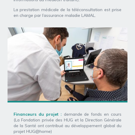
La prestation médicale de la téléconsultation est prise
en charge par l’assurance maladie LAMAL.
Financeurs du projet :
demande de fonds en cours
(La Fondation privée des HUG et la Direction Générale
de la Santé ont contribué au développement global du
projet HUG@home)