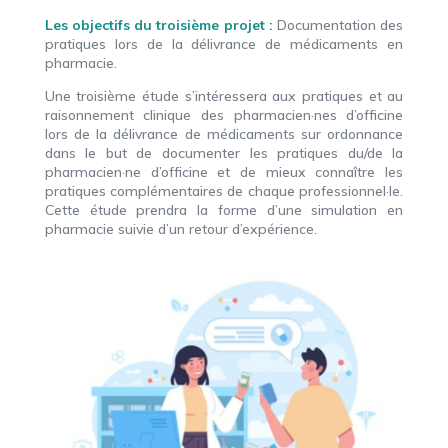
Les objectifs du troisième projet :
Documentation des
pratiques lors de la délivrance de médicaments en
pharmacie.
Une troisième étude s’intéressera aux pratiques et au
raisonnement clinique des pharmacien·nes d’officine
lors de la délivrance de médicaments sur ordonnance
dans le but de documenter les pratiques du/de la
pharmacien·ne d’officine et de mieux connaître les
pratiques complémentaires de chaque professionnel·le.
Cette étude prendra la forme d’une simulation en
pharmacie suivie d’un retour d’expérience.