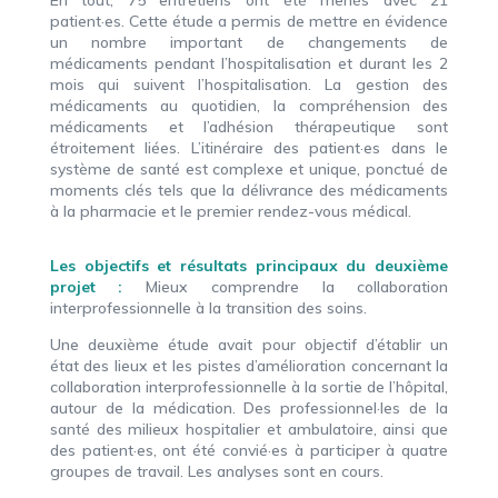
patient·es. Cette étude a permis de mettre en évidence
un nombre important de changements de
médicaments pendant l’hospitalisation et durant les 2
mois qui suivent l’hospitalisation. La gestion des
médicaments au quotidien, la compréhension des
médicaments et l’adhésion thérapeutique sont
étroitement liées. L’itinéraire des patient·es dans le
système de santé est complexe et unique, ponctué de
moments clés tels que la délivrance des médicaments
à la pharmacie et le premier rendez-vous médical.
Les objectifs et résultats principaux du deuxième
projet :
Mieux comprendre la collaboration
interprofessionnelle à la transition des soins.
Une deuxième étude avait pour objectif d’établir un
état des lieux et les pistes d’amélioration concernant la
collaboration interprofessionnelle à la sortie de l’hôpital,
autour de la médication. Des professionnel·les de la
santé des milieux hospitalier et ambulatoire, ainsi que
des patient·es, ont été convié·es à participer à quatre
groupes de travail. Les analyses sont en cours.