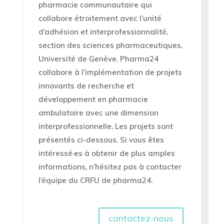
pharmacie communautaire qui
collabore étroitement avec l’unité
d’adhésion et interprofessionnalité,
section des sciences pharmaceutiques,
Université de Genève. Pharma24
collabore à l’implémentation de projets
innovants de recherche et
développement en pharmacie
ambulatoire avec une dimension
interprofessionnelle. Les projets sont
présentés ci-dessous. Si vous êtes
intéressé·es à obtenir de plus amples
informations, n’hésitez pas à contacter
l’équipe du CRFU de pharma24.
contactez-nous