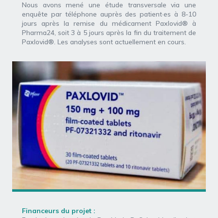
Nous avons mené une étude transversale via une
enquête par téléphone auprès des patient·es à 8-10
jours après la remise du médicament Paxlovid® à
Pharma24, soit 3 à 5 jours après la fin du traitement de
Paxlovid®. Les analyses sont actuellement en cours.
Financeurs du projet :